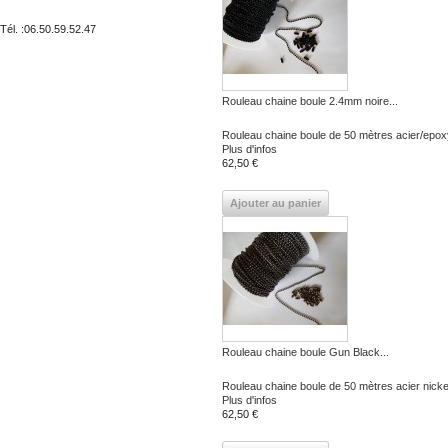
Tél. :
06.50.59.52.47
Rouleau chaine boule 2.4mm noire...
Rouleau chaine boule de 50 mètres acier/epoxy
Plus d'infos
62,50 €
Ajouter au panier
Rouleau chaine boule Gun Black...
Rouleau chaine boule de 50 mètres acier nickel
Plus d'infos
62,50 €