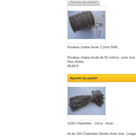
Ajouter au panier
Rouleau chaine boule 3,2mm 50M...
Rouleau chaine boule de 50 mètres acier in
Plus d'infos
89,00 €
Ajouter au panier
X100 Chainettes - 10cm - Acier...
lot de 100 Chainettes Boules Acier inox Longu